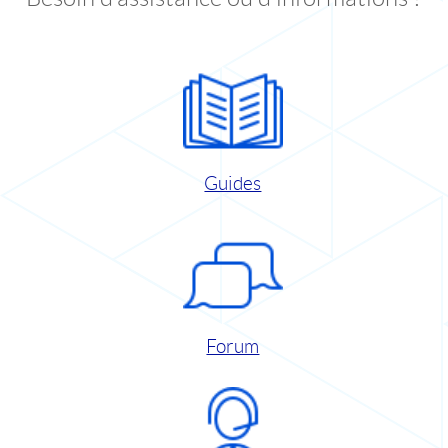
Guides
Forum